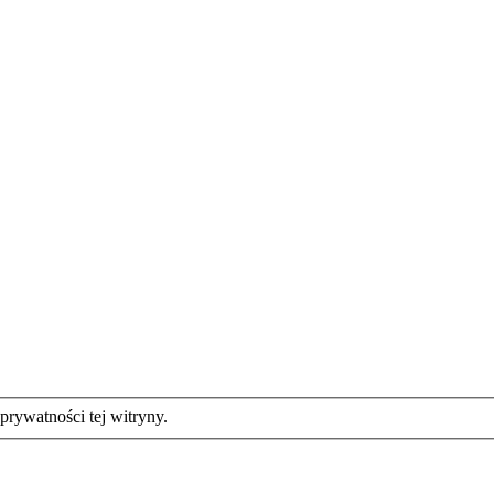
rywatności tej witryny.