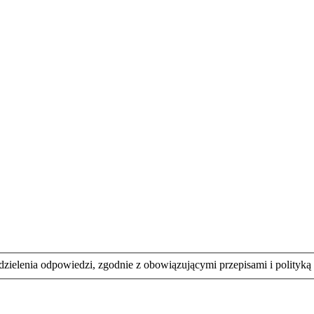
elenia odpowiedzi, zgodnie z obowiązującymi przepisami i polityką p