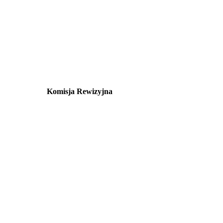
Komisja Rewizyjna